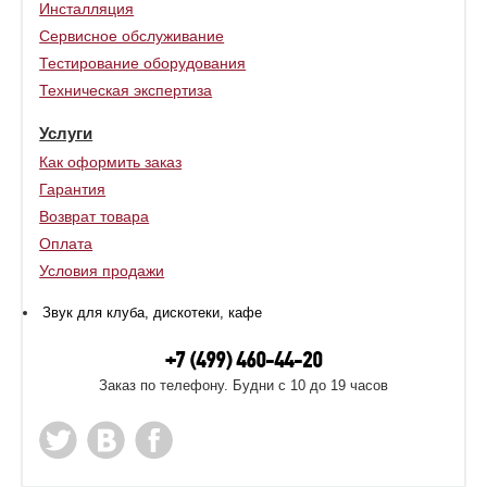
Инсталляция
Сервисное обслуживание
Тестирование оборудования
Техническая экспертиза
Услуги
Как оформить заказ
Гарантия
Возврат товара
Оплата
Условия продажи
Звук для клуба, дискотеки, кафе
+7 (499) 460-44-20
Заказ по телефону. Будни с 10 до 19 часов