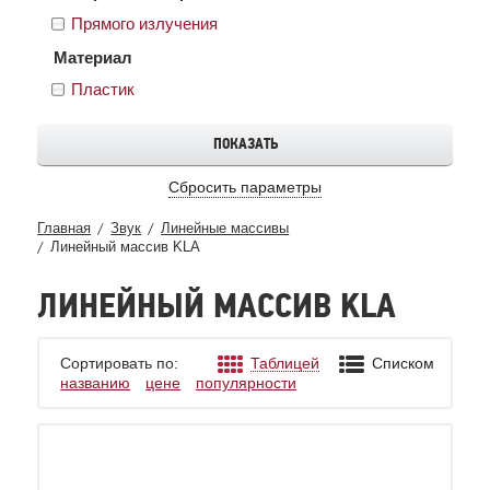
Прямого излучения
Материал
Пластик
Сбросить параметры
Главная
Звук
Линейные массивы
Линейный массив KLA
ЛИНЕЙНЫЙ МАССИВ KLA
Сортировать по:
Таблицей
Списком
названию
цене
популярности