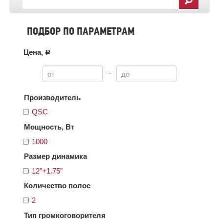
ПОДБОР ПО ПАРАМЕТРАМ
Цена,
c
-
Производитель
QSC
Мощность, Вт
1000
Размер динамика
12"+1.75"
Количество полос
2
Тип громкоговорителя