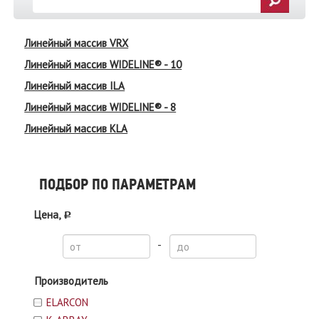
Линейный массив VRX
Линейный массив WIDELINE® - 10
Линейный массив ILA
Линейный массив WIDELINE® - 8
Линейный массив KLA
ПОДБОР ПО ПАРАМЕТРАМ
Цена,
c
-
Производитель
ELARCON