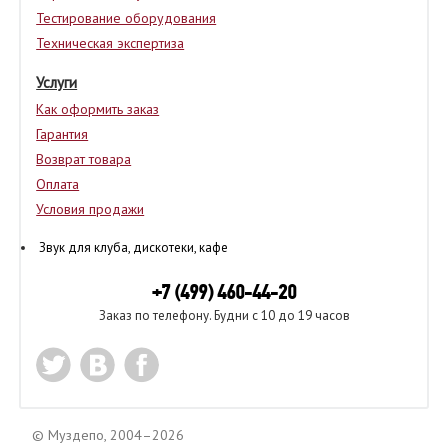
Тестирование оборудования
Техническая экспертиза
Услуги
Как оформить заказ
Гарантия
Возврат товара
Оплата
Условия продажи
Звук для клуба, дискотеки, кафе
+7 (499) 460-44-20
Заказ по телефону. Будни с 10 до 19 часов
© Муздепо, 2004–2026