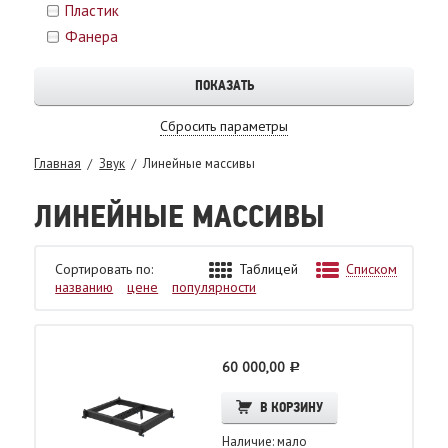
Пластик
Фанера
Сбросить параметры
Главная
Звук
Линейные массивы
ЛИНЕЙНЫЕ МАССИВЫ
Сортировать по:
Таблицей
Списком
названию
цене
популярности
60 000,00
c
В КОРЗИНУ
Наличие: мало