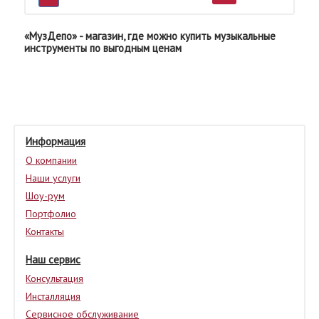
«МузДепо» - магазин, где можно купить музыкальные
инструменты по выгодным ценам
Информация
О компании
Наши услуги
Шоу-рум
Портфолио
Контакты
Наш сервис
Консультация
Инсталляция
Сервисное обслуживание